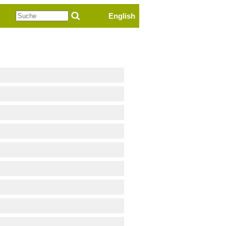
Suche
English