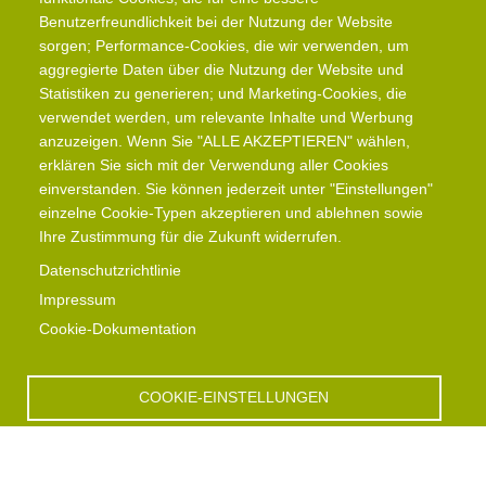
Benutzerfreundlichkeit bei der Nutzung der Website
sorgen; Performance-Cookies, die wir verwenden, um
aggregierte Daten über die Nutzung der Website und
Statistiken zu generieren; und Marketing-Cookies, die
verwendet werden, um relevante Inhalte und Werbung
anzuzeigen. Wenn Sie "ALLE AKZEPTIEREN" wählen,
erklären Sie sich mit der Verwendung aller Cookies
einverstanden. Sie können jederzeit unter "Einstellungen"
einzelne Cookie-Typen akzeptieren und ablehnen sowie
Ihre Zustimmung für die Zukunft widerrufen.
Datenschutzrichtlinie
Impressum
Cookie-Dokumentation
COOKIE-EINSTELLUNGEN
ALLES VERWEIGERN