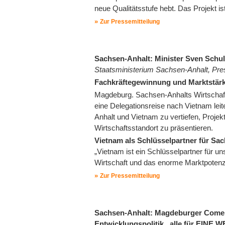
neue Qualitätsstufe hebt. Das Projekt is
Zur Pressemitteilung
Sachsen-Anhalt: Minister Sven Schulz
Staatsministerium Sachsen-Anhalt, Pre
Fachkräftegewinnung und Marktstärku
Magdeburg. Sachsen-Anhalts Wirtschaf
eine Delegationsreise nach Vietnam leit
Anhalt und Vietnam zu vertiefen, Proje
Wirtschaftsstandort zu präsentieren.
Vietnam als Schlüsselpartner für Sa
„Vietnam ist ein Schlüsselpartner für u
Wirtschaft und das enorme Marktpotenz
Zur Pressemitteilung
Sachsen-Anhalt: Magdeburger Comeni
Entwicklungspolitik „alle für EINE WE