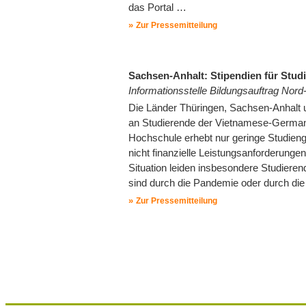
das Portal …
Zur Pressemitteilung
Sachsen-Anhalt: Stipendien für Stu
Informationsstelle Bildungsauftrag Nor
Die Länder Thüringen, Sachsen-Anhalt 
an Studierende der Vietnamese-German 
Hochschule erhebt nur geringe Studieng
nicht finanzielle Leistungsanforderunge
Situation leiden insbesondere Studier
sind durch die Pandemie oder durch die
Zur Pressemitteilung
Seitennummerierung