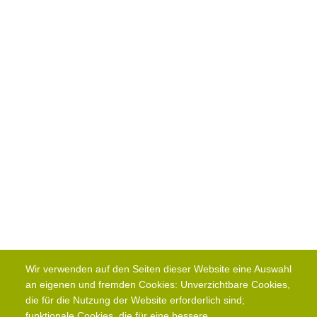
Wir verwenden auf den Seiten dieser Website eine Auswahl
an eigenen und fremden Cookies: Unverzichtbare Cookies,
die für die Nutzung der Website erforderlich sind;
funktionale Cookies, die für eine bessere